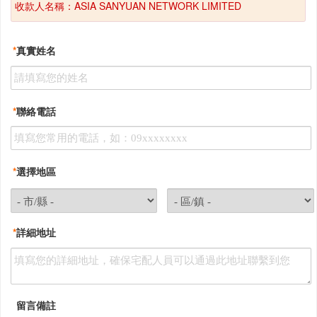
收款人名稱：ASIA SANYUAN NETWORK LIMITED
*
真實姓名
*
聯絡電話
*
選擇地區
*
詳細地址
留言備註